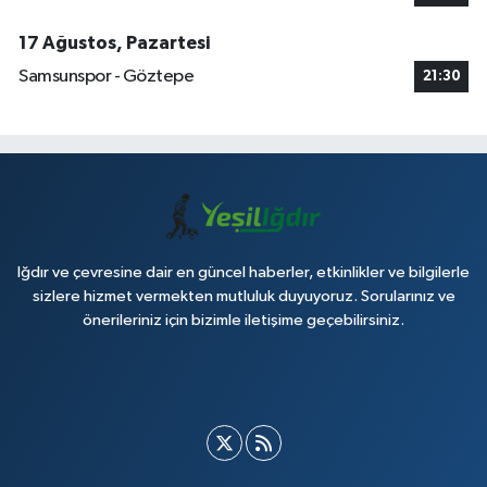
17 Ağustos, Pazartesi
Samsunspor - Göztepe
21:30
Iğdır ve çevresine dair en güncel haberler, etkinlikler ve bilgilerle
sizlere hizmet vermekten mutluluk duyuyoruz. Sorularınız ve
önerileriniz için bizimle iletişime geçebilirsiniz.