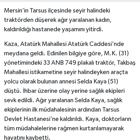
Mersin'in Tarsus ilçesinde seyir halindeki
traktörden düşerek ağır yaralanan kadın,
kaldırıldığı hastanede yaşamını yitirdi.
Kaza, Atatürk Mahallesi Atatürk Caddesi'nde
meydana geldi. Edinilen bilgiye göre, M.K. (31)
yönetimindeki 33 ANB 749 plakalı traktör, Takbaş
Mahallesi istikametine seyir halindeyken araçta
yolcu olarak bulunan annesi Selda Kaya (51)
düştü. İhbar üzerine olay yerine sağlık ekipleri
sevk edildi. Ağır yaralanan Selda Kaya, sağlık
ekiplerinin ilk müdahalesinin ardından Tarsus
Devlet Hastanesi'ne kaldırıldı. Kaya, doktorların
tüm müdahalelerine rağmen kurtarılamayarak
hayatını kaybetti.