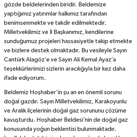
gözde beldelerinden biridir. Beldemize
yaptığımız yatırımlar halkımız tarafından
benimsenmekte ve takdir edilmektedir.
Milletvekilimiz ve İl Başkanımız, kendilerine
sunduğumuz projeleri hassasiyetle takip etmekte
ve bizlere destek olmaktadır. Bu vesileyle Sayın
Cantürk Alagöz’e ve Sayın Ali Kemal Ayaz’a
teşekkürlerimizi sizlerin aracılığıyla bir kez daha
ifade ediyorum.
Beldemiz Hoşhaber’in şu an en önemli sorunu
doğal gazdır. Sayın Milletvekilimiz, Karakoyunlu
ve Aralık ilçelerinin doğal gaz sorununu çözüme
kavuşturdu. Hoşhaber Beldesi’nin de doğal gaz
konusunda yoğun beklentisi bulunmaktadır.