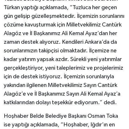
Türkan yaptığı açıklamada, “Tuzluca her geçen
gün gelişip güzelleşmektedir. İlçemizin sorunlarını
çözüme kavuşturmak için Milletvekilimiz Cantürk
Alagöz ve İl Başkanımız Ali Kemal Ayaz’dan her
zaman destek alıyoruz. Kendileri Ankara’da da
sorunlarımızın takipçisi olmaktadır. İlçemize ne
kadar yatırım yapsak azdır. Sürekli yeni yatırımlar
gerçekleştiriyor, yeni taleplerimiz ve projelerimiz
için de destek istiyoruz. İlçemizin sorunlarıyla
yakından ilgilenen Milletvekilimiz Sayın Cantürk
Alagöz’e ve İl Başkanımız Sayın Ali Kemal Ayaz’a
katkılarından dolayı teşekkür ediyorum.” dedi.
Hoşhaber Belde Belediye Başkanı Osman Toka
ise yaptığı açıklamada, “Hoşhaber, Iğdır’ın en