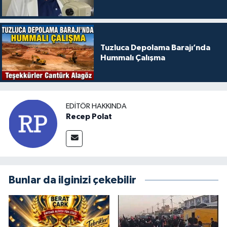
Tuzluca Depolama Barajı’nda
Hummalı Çalışma
EDITÖR HAKKINDA
Recep Polat
Bunlar da ilginizi çekebilir