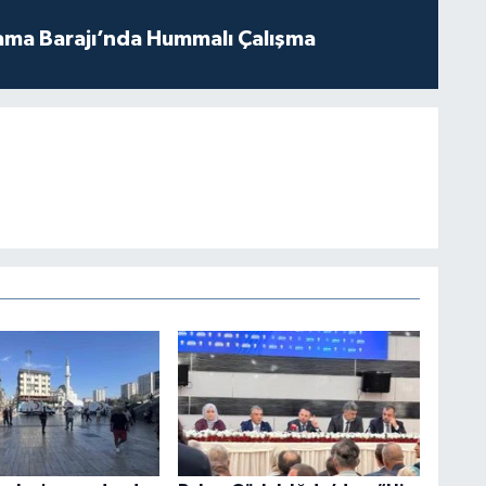
ama Barajı’nda Hummalı Çalışma