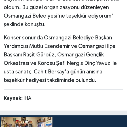
oldum. Bu güzel organizasyonu düzenleyen
Osmangazi Belediyesi'ne teşekkür ediyorum'
şeklinde konuştu.
Konser sonunda Osmangazi Belediye Başkan
Yardımcısı Mutlu Esendemir ve Osmangazi İlçe
Başkanı Raşit Gürbüz, Osmangazi Gençlik
Orkestrası ve Korosu Şefi Nergis Dinç Yavuz ile
usta sanatçı Cahit Berkay'a günün anısına
teşekkür hediyesi takdiminde bulundu.
Kaynak:
İHA