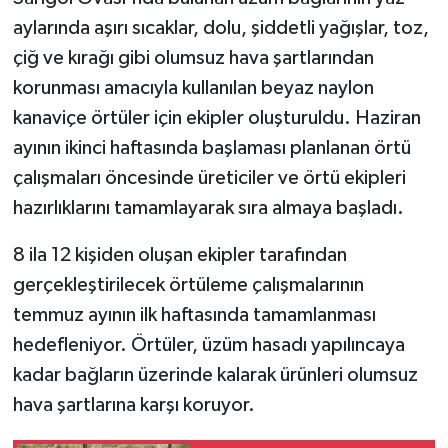
aylarında aşırı sıcaklar, dolu, şiddetli yağışlar, toz,
çiğ ve kırağı gibi olumsuz hava şartlarından
korunması amacıyla kullanılan beyaz naylon
kanaviçe örtüler için ekipler oluşturuldu. Haziran
ayının ikinci haftasında başlaması planlanan örtü
çalışmaları öncesinde üreticiler ve örtü ekipleri
hazırlıklarını tamamlayarak sıra almaya başladı.
8 ila 12 kişiden oluşan ekipler tarafından
gerçekleştirilecek örtüleme çalışmalarının
temmuz ayının ilk haftasında tamamlanması
hedefleniyor. Örtüler, üzüm hasadı yapılıncaya
kadar bağların üzerinde kalarak ürünleri olumsuz
hava şartlarına karşı koruyor.