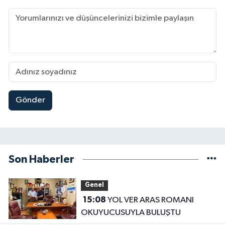
Gönder
Son Haberler
Genel
15:08
YOL VER ARAS ROMANI
OKUYUCUSUYLA BULUŞTU