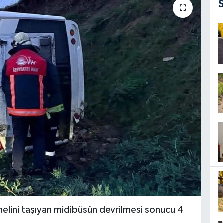
elini taşıyan midibüsün devrilmesi sonucu 4