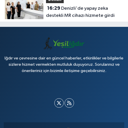
Denizli
16:29
Denizli'de yapay zeka
destekli MR cihazı hizmete girdi
Iğdır ve çevresine dair en güncel haberler, etkinlikler ve bilgilerle
sizlere hizmet vermekten mutluluk duyuyoruz. Sorularınız ve
önerileriniz için bizimle iletişime geçebilirsiniz.