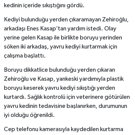
kedinin içeride sıkıştığını gördü.
Kediyi bulunduğu yerden çıkaramayan Zehiroğlu,
arkadaşı Enes Kasap'tan yardım istedi. Olay
yerine gelen Kasap ile birlikte boruyu yerinden
söken iki arkadaş, yavru kediyi kurtarmak için
çalışma başlattı.
Boruyu dikkatlice bulunduğu yerden çıkaran
Zehiroğlu ve Kasap, yankeski yardımıyla plastik
boruyu keserek yavru kediyi sıkıştığı yerden
kurtardı. Sağlık kontrolü için veterinere götürülen
yavru kedinin tedavisine başlanırken, durumunun
iyi olduğu öğrenildi.
Cep telefonu kamerasıyla kaydedilen kurtarma