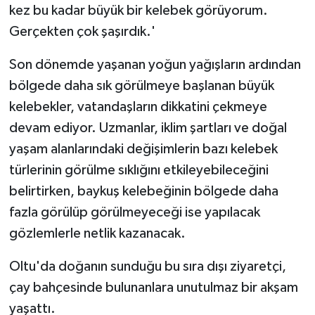
kez bu kadar büyük bir kelebek görüyorum.
Gerçekten çok şaşırdık.'
Son dönemde yaşanan yoğun yağışların ardından
bölgede daha sık görülmeye başlanan büyük
kelebekler, vatandaşların dikkatini çekmeye
devam ediyor. Uzmanlar, iklim şartları ve doğal
yaşam alanlarındaki değişimlerin bazı kelebek
türlerinin görülme sıklığını etkileyebileceğini
belirtirken, baykuş kelebeğinin bölgede daha
fazla görülüp görülmeyeceği ise yapılacak
gözlemlerle netlik kazanacak.
Oltu'da doğanın sunduğu bu sıra dışı ziyaretçi,
çay bahçesinde bulunanlara unutulmaz bir akşam
yaşattı.