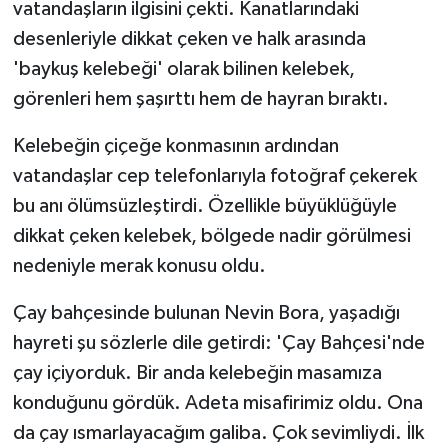
vatandaşların ilgisini çekti. Kanatlarındaki
desenleriyle dikkat çeken ve halk arasında
'baykuş kelebeği' olarak bilinen kelebek,
görenleri hem şaşırttı hem de hayran bıraktı.
Kelebeğin çiçeğe konmasının ardından
vatandaşlar cep telefonlarıyla fotoğraf çekerek
bu anı ölümsüzleştirdi. Özellikle büyüklüğüyle
dikkat çeken kelebek, bölgede nadir görülmesi
nedeniyle merak konusu oldu.
Çay bahçesinde bulunan Nevin Bora, yaşadığı
hayreti şu sözlerle dile getirdi: 'Çay Bahçesi'nde
çay içiyorduk. Bir anda kelebeğin masamıza
konduğunu gördük. Adeta misafirimiz oldu. Ona
da çay ısmarlayacağım galiba. Çok sevimliydi. İlk