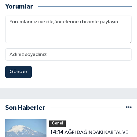
Yorumlar
Gönder
Son Haberler
Genel
14:14
AĞRI DAĞINDAKİ KARTAL VE