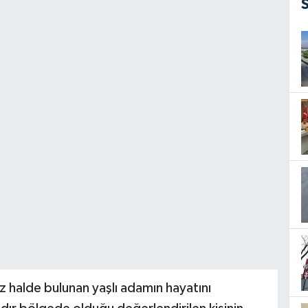
z halde bulunan yaşlı adamın hayatını