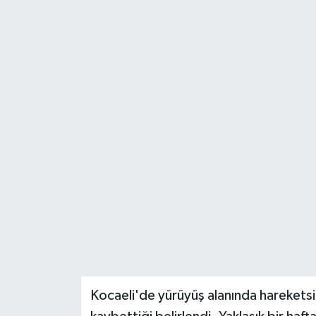
Kocaeli'de yürüyüş alanında hareketsi