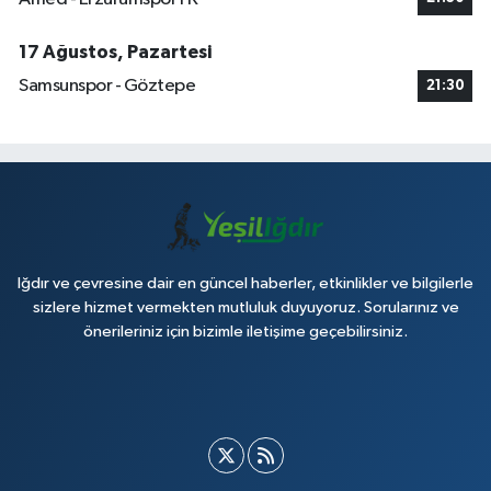
17 Ağustos, Pazartesi
Samsunspor - Göztepe
21:30
Iğdır ve çevresine dair en güncel haberler, etkinlikler ve bilgilerle
sizlere hizmet vermekten mutluluk duyuyoruz. Sorularınız ve
önerileriniz için bizimle iletişime geçebilirsiniz.