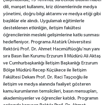
dili, manşet kullanımı, kriz dönemlerinde medya
yönetimi, doğru bilgi aktarımı ve medya etiği gibi
başlıklar ele alındı. Uygulamalı eğitimlerle
desteklenen etkinliğin, iletişim fakültesi
öğrencilerinin mesleki gelişimlerine katkı sunması
hedefleniyor. Programa Atatürk Üniversitesi
Rektörü Prof. Dr. Ahmet Hacımüftüoğlu'nun yanı
sıra Basın İlan Kurumu Erzurum İl Müdürü Ali Aktaş
ve Cumhurbaşkanlığı İletişim Başkanlığı Erzurum
Bölge Müdürü Recep Küçükece ile İletişim
Fakültesi Dekanı Prof. Dr. Raci Taşçıoğlu ile
iletişim ve medya alanında faaliyet gösteren
kamu kurumlarının temsilcileri, basın mensupları,
akademisyenler ve öğrenciler katıldı. Programın