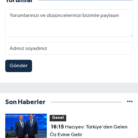
Yorumlar
Gönder
Son Haberler
Genel
16:15
Hacıyev: Türkiye’den Gelen
Öz Evine Gelir