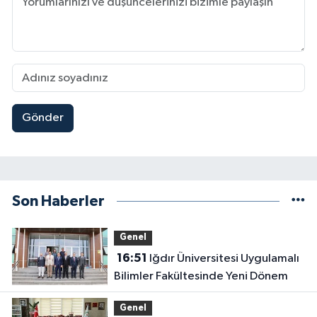
Gönder
Son Haberler
Genel
16:51
Iğdır Üniversitesi Uygulamalı
Bilimler Fakültesinde Yeni Dönem
Genel