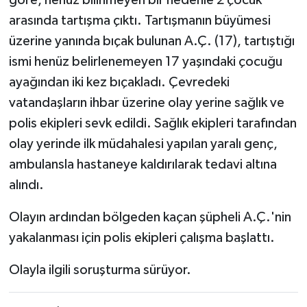
arasında tartışma çıktı. Tartışmanın büyümesi
üzerine yanında bıçak bulunan A.Ç. (17), tartıştığı
ismi henüz belirlenemeyen 17 yaşındaki çocuğu
ayağından iki kez bıçakladı. Çevredeki
vatandaşların ihbar üzerine olay yerine sağlık ve
polis ekipleri sevk edildi. Sağlık ekipleri tarafından
olay yerinde ilk müdahalesi yapılan yaralı genç,
ambulansla hastaneye kaldırılarak tedavi altına
alındı.
Olayın ardından bölgeden kaçan şüpheli A.Ç.'nin
yakalanması için polis ekipleri çalışma başlattı.
Olayla ilgili soruşturma sürüyor.