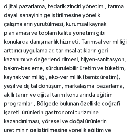
dijital pazarlama, tedarik zinciri yönetimi, tarıma
dayalı sanayinin geliştirilmesine yönelik
çalışmaların yürütülmesi, kurumsal kaynak
planlaması ve toplam kalite yönetimi gibi
konularda danışmanlık hizmeti, Tarımsal verimliliği
arttırıcı uygulamalar, tarımsal atıkların geri
kazanımı ve değerlendirilmesi, hijyen-sanitasyon,
bakım-besleme, sürdürülebilir üretim ve tüketim,
kaynak verimliliği, eko-verimlilik (temiz üretim),
yeşil ve dijital dönüşüm, markalaşma-pazarlama,
akıllı tarım ve dijital tarım konularında eğitim
programları, Bölgede bulunan özellikle coğrafi
işaretli ürünlerin gastronomi turizmine
kazandırılması, yöresel ve doğal ürünlerin
üretiminin geliştirilmesine yönelik eğitim ve