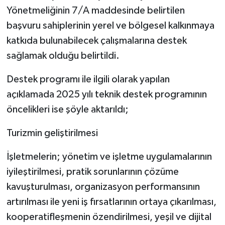
Yönetmeliğinin 7/A maddesinde belirtilen
başvuru sahiplerinin yerel ve bölgesel kalkınmaya
katkıda bulunabilecek çalışmalarına destek
sağlamak olduğu belirtildi.
Destek programı ile ilgili olarak yapılan
açıklamada 2025 yılı teknik destek programının
öncelikleri ise şöyle aktarıldı;
Turizmin geliştirilmesi
İşletmelerin; yönetim ve işletme uygulamalarının
iyileştirilmesi, pratik sorunlarının çözüme
kavuşturulması, organizasyon performansının
artırılması ile yeni iş fırsatlarının ortaya çıkarılması,
kooperatifleşmenin özendirilmesi, yeşil ve dijital