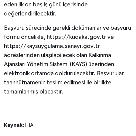
eden ilk on beş iş günü içerisinde
değerlendirilecektir.
Başvuru sürecinde gerekli dokümanlar ve başvuru
formu öncelikle, https://kudaka.gov.tr ve
https://kaysuygulama.sanayi.gov.tr
adreslerinden ulaşılabilecek olan Kalkınma
Ajansları Yönetim Sistemi (KAYS) üzerinden
elektronik ortamda doldurulacaktır. Başvurular
taahhütnamenin teslim edilmesi ile birlikte
tamamlanmış olacaktır.
Kaynak:
İHA