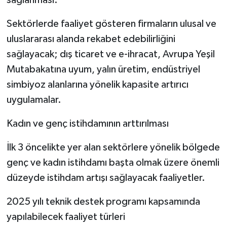
Sektörlerde faaliyet gösteren firmaların ulusal ve
uluslararası alanda rekabet edebilirliğini
sağlayacak; dış ticaret ve e-ihracat, Avrupa Yeşil
Mutabakatına uyum, yalın üretim, endüstriyel
simbiyoz alanlarına yönelik kapasite artırıcı
uygulamalar.
Kadın ve genç istihdamının arttırılması
İlk 3 öncelikte yer alan sektörlere yönelik bölgede
genç ve kadın istihdamı başta olmak üzere önemli
düzeyde istihdam artışı sağlayacak faaliyetler.
2025 yılı teknik destek programı kapsamında
yapılabilecek faaliyet türleri