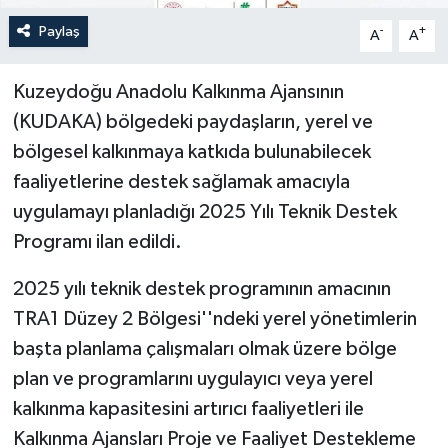
Paylaş
-
+
A
A
Kuzeydoğu Anadolu Kalkınma Ajansının
(KUDAKA) bölgedeki paydaşların, yerel ve
bölgesel kalkınmaya katkıda bulunabilecek
faaliyetlerine destek sağlamak amacıyla
uygulamayı planladığı 2025 Yılı Teknik Destek
Programı ilan edildi.
2025 yılı teknik destek programının amacının
TRA1 Düzey 2 Bölgesi''ndeki yerel yönetimlerin
başta planlama çalışmaları olmak üzere bölge
plan ve programlarını uygulayıcı veya yerel
kalkınma kapasitesini artırıcı faaliyetleri ile
Kalkınma Ajansları Proje ve Faaliyet Destekleme