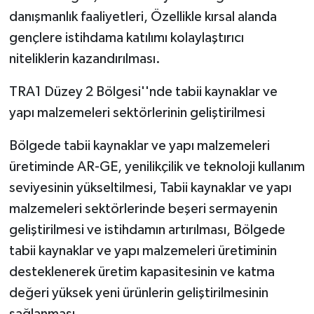
danışmanlık faaliyetleri, Özellikle kırsal alanda
gençlere istihdama katılımı kolaylaştırıcı
niteliklerin kazandırılması.
TRA1 Düzey 2 Bölgesi''nde tabii kaynaklar ve
yapı malzemeleri sektörlerinin geliştirilmesi
Bölgede tabii kaynaklar ve yapı malzemeleri
üretiminde AR-GE, yenilikçilik ve teknoloji kullanım
seviyesinin yükseltilmesi, Tabii kaynaklar ve yapı
malzemeleri sektörlerinde beşeri sermayenin
geliştirilmesi ve istihdamın artırılması, Bölgede
tabii kaynaklar ve yapı malzemeleri üretiminin
desteklenerek üretim kapasitesinin ve katma
değeri yüksek yeni ürünlerin geliştirilmesinin
sağlanması.