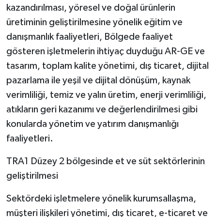
kazandırılması, yöresel ve doğal ürünlerin
üretiminin geliştirilmesine yönelik eğitim ve
danışmanlık faaliyetleri, Bölgede faaliyet
gösteren işletmelerin ihtiyaç duyduğu AR-GE ve
tasarım, toplam kalite yönetimi, dış ticaret, dijital
pazarlama ile yeşil ve dijital dönüşüm, kaynak
verimliliği, temiz ve yalın üretim, enerji verimliliği,
atıkların geri kazanımı ve değerlendirilmesi gibi
konularda yönetim ve yatırım danışmanlığı
faaliyetleri.
TRA1 Düzey 2 bölgesinde et ve süt sektörlerinin
geliştirilmesi
Sektördeki işletmelere yönelik kurumsallaşma,
müşteri ilişkileri yönetimi, dış ticaret, e-ticaret ve