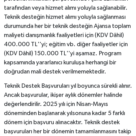
tarafından veya hizmet alımı yoluyla sağlanabilir.
Teknik desteğin hizmet alımı yoluyla sağlanması
durumunda her bir teknik desteğin Ajansa toplam
maliyeti danışmanlık faaliyetleri için (KDV Dâhil)
400.000 TL''yi; eğitim vb. diğer faaliyetler için
(KDV Dâhil) 150.000 TL''yi aşamaz. Program
kapsamında yararlanıcı kuruluşa herhangi bir
doğrudan mali destek verilmemektedir.
Teknik Destek Başvuruları yıl boyunca sürekli alınır.
Ancak başvurular, ikişer aylık dönemler halinde
değerlendirilir. 2025 yılı için Nisan-Mayıs
döneminden başlanarak yılsonuna kadar 5 farklı
dönem için başvuru alınacaktır. Teknik destek
başvuruları her bir dönemin tamamlanmasını takip