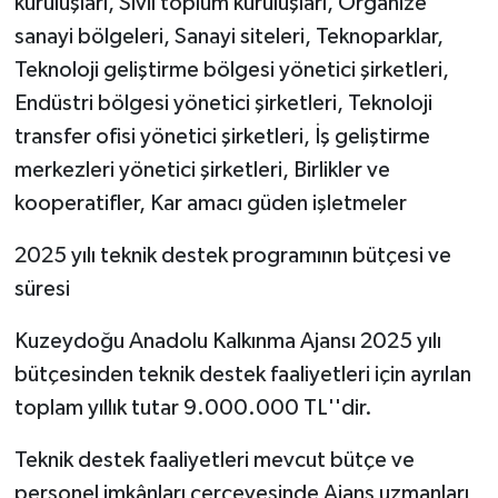
kuruluşları, Sivil toplum kuruluşları, Organize
sanayi bölgeleri, Sanayi siteleri, Teknoparklar,
Teknoloji geliştirme bölgesi yönetici şirketleri,
Endüstri bölgesi yönetici şirketleri, Teknoloji
transfer ofisi yönetici şirketleri, İş geliştirme
merkezleri yönetici şirketleri, Birlikler ve
kooperatifler, Kar amacı güden işletmeler
2025 yılı teknik destek programının bütçesi ve
süresi
Kuzeydoğu Anadolu Kalkınma Ajansı 2025 yılı
bütçesinden teknik destek faaliyetleri için ayrılan
toplam yıllık tutar 9.000.000 TL''dir.
Teknik destek faaliyetleri mevcut bütçe ve
personel imkânları çerçevesinde Ajans uzmanları