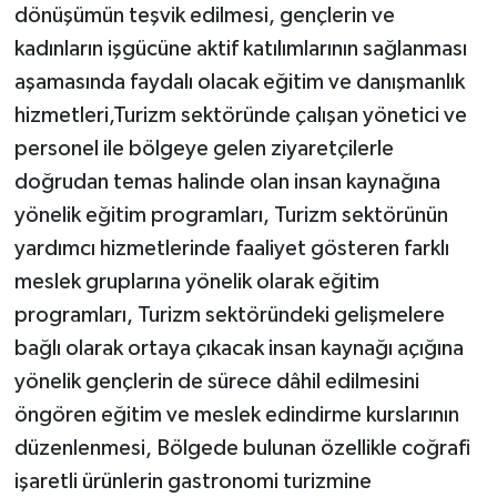
dönüşümün teşvik edilmesi, gençlerin ve
kadınların işgücüne aktif katılımlarının sağlanması
aşamasında faydalı olacak eğitim ve danışmanlık
hizmetleri,Turizm sektöründe çalışan yönetici ve
personel ile bölgeye gelen ziyaretçilerle
doğrudan temas halinde olan insan kaynağına
yönelik eğitim programları, Turizm sektörünün
yardımcı hizmetlerinde faaliyet gösteren farklı
meslek gruplarına yönelik olarak eğitim
programları, Turizm sektöründeki gelişmelere
bağlı olarak ortaya çıkacak insan kaynağı açığına
yönelik gençlerin de sürece dâhil edilmesini
öngören eğitim ve meslek edindirme kurslarının
düzenlenmesi, Bölgede bulunan özellikle coğrafi
işaretli ürünlerin gastronomi turizmine