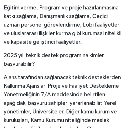
Eğitim verme, Program ve proje hazırlanmasına
katkı sağlama, Danışmanlık sağlama, Geçici
uzman personel görevlendirme, Lobi faaliyetleri
ve uluslararası ilişkiler kurma gibi kurumsal nitelikli
ve kapasite geliştirici faaliyetler.
2025 yılı teknik destek programına kimler
başvurabilir?
Ajans tarafından sağlanacak teknik desteklerden
Kalkınma Ajansları Proje ve Faaliyet Destekleme
Yönetmeliğinin 7/A maddesinde belirtilen
aşağıdaki başvuru sahipleri yararlanabilir: Yerel
yönetimler, Üniversiteler, Diğer kamu kurum ve
kuruluşları, Kamu Kurumu niteliğinde meslek