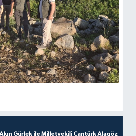
Akın Gürlek ile Milletvekili Cantürk Alagöz