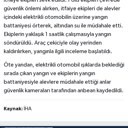
güvenlik önlemi alırken, itfaiye ekipleri de alevler
içindeki elektrikli otomobilin üzerine yangın
battaniyesi örterek, altından su ile müdahale etti.
Ekiplerin yaklaşık 1 saatlik çalışmasıyla yangın
söndürüldü. Araç çekiciyle olay yerinden
kaldırılırken, yangınla ilgili inceleme başlatıldı.
Öte yandan, elektrikli otomobil ışıklarda beklediği
sırada çıkan yangın ve ekiplerin yangın
battaniyesiyle alevlere müdahale ettiği anlar
güvenlik kameraları tarafından anbean kaydedildi.
Kaynak:
İHA