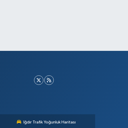
Iğdır Trafik Yoğunluk Haritası