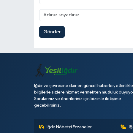
Gönder
Iğdır ve çevresine dair en güncel haberler, etkinlikle
bilgilerle sizlere hizmet vermekten mutluluk duyuyo
Sorularınız ve önerileriniz için bizimle iletişime
geçebilirsiniz.
Iğdır Nöbetçi Eczaneler
Iğ