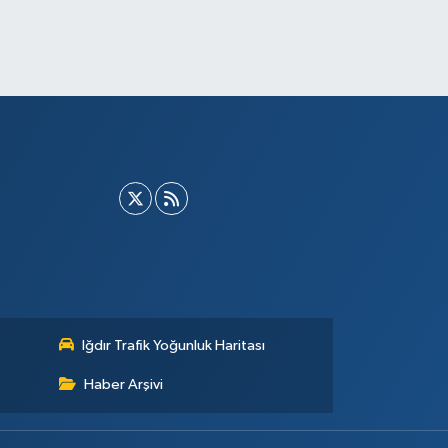
Iğdır Trafik Yoğunluk Haritası
Haber Arşivi