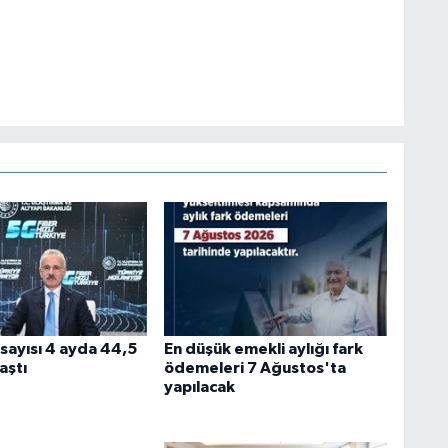
sayısı 4 ayda 44,5
En düşük emekli aylığı fark
aştı
ödemeleri 7 Ağustos'ta
yapılacak