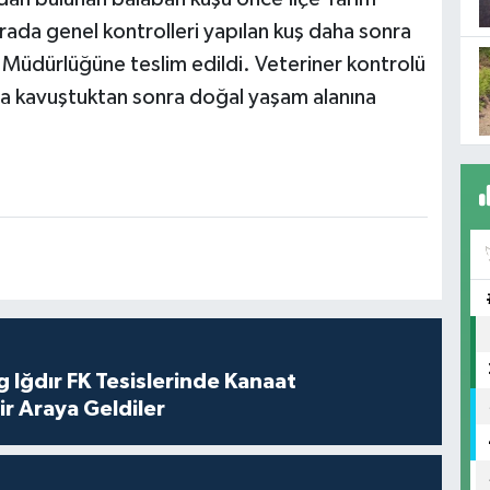
ada genel kontrolleri yapılan kuş daha sonra
Müdürlüğüne teslim edildi. Veteriner kontrolü
na kavuştuktan sonra doğal yaşam alanına
 Iğdır FK Tesislerinde Kanaat
ir Araya Geldiler