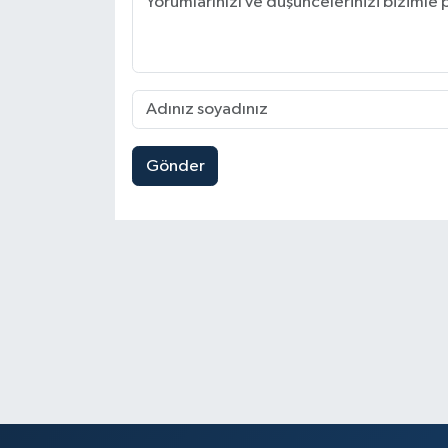
Gönder