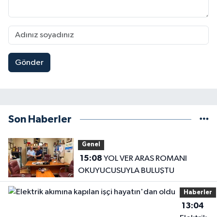
Gönder
Son Haberler
Genel
15:08
YOL VER ARAS ROMANI
OKUYUCUSUYLA BULUŞTU
Haberler
13:04