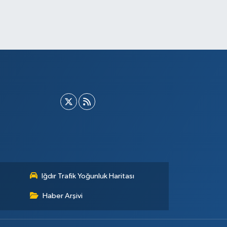
Iğdır Trafik Yoğunluk Haritası
Haber Arşivi