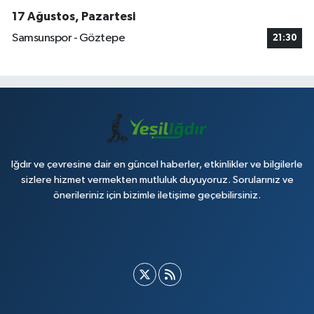
17 Ağustos, Pazartesi
Samsunspor - Göztepe
21:30
Iğdır ve çevresine dair en güncel haberler, etkinlikler ve bilgilerle
sizlere hizmet vermekten mutluluk duyuyoruz. Sorularınız ve
önerileriniz için bizimle iletişime geçebilirsiniz.