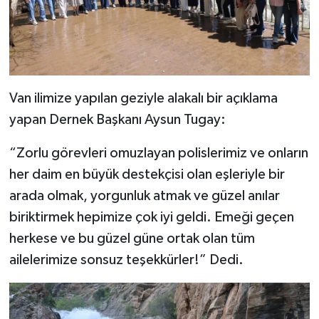
Van ilimize yapılan geziyle alakalı bir açıklama
yapan Dernek Başkanı Aysun Tugay:
“Zorlu görevleri omuzlayan polislerimiz ve onların
her daim en büyük destekçisi olan eşleriyle bir
arada olmak, yorgunluk atmak ve güzel anılar
biriktirmek hepimize çok iyi geldi. Emeği geçen
herkese ve bu güzel güne ortak olan tüm
ailelerimize sonsuz teşekkürler!” Dedi.