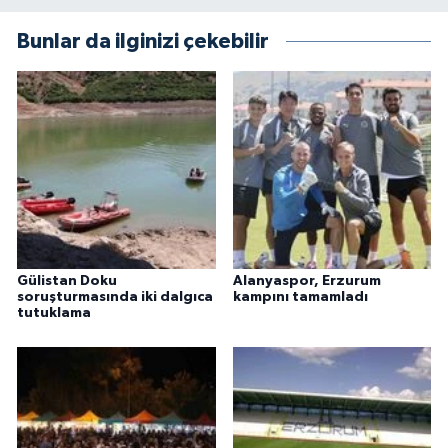
Bunlar da ilginizi çekebilir
Gülistan Doku
Alanyaspor, Erzurum
soruşturmasında iki dalgıca
kampını tamamladı
tutuklama