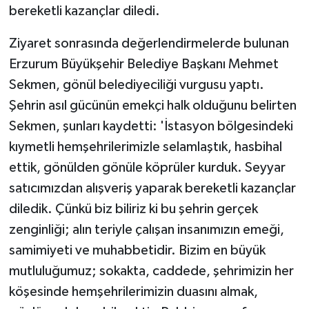
bereketli kazançlar diledi.
Ziyaret sonrasında değerlendirmelerde bulunan
Erzurum Büyükşehir Belediye Başkanı Mehmet
Sekmen, gönül belediyeciliği vurgusu yaptı.
Şehrin asıl gücünün emekçi halk olduğunu belirten
Sekmen, şunları kaydetti: 'İstasyon bölgesindeki
kıymetli hemşehrilerimizle selamlaştık, hasbihal
ettik, gönülden gönüle köprüler kurduk. Seyyar
satıcımızdan alışveriş yaparak bereketli kazançlar
diledik. Çünkü biz biliriz ki bu şehrin gerçek
zenginliği; alın teriyle çalışan insanımızın emeği,
samimiyeti ve muhabbetidir. Bizim en büyük
mutluluğumuz; sokakta, caddede, şehrimizin her
köşesinde hemşehrilerimizin duasını almak,