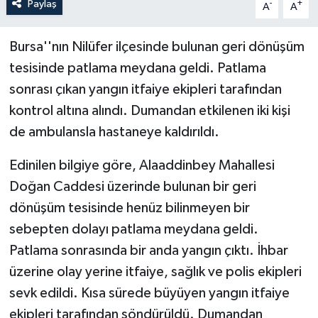
Paylaş
-
+
A
A
Bursa''nın Nilüfer ilçesinde bulunan geri dönüşüm
tesisinde patlama meydana geldi. Patlama
sonrası çıkan yangın itfaiye ekipleri tarafından
kontrol altına alındı. Dumandan etkilenen iki kişi
de ambulansla hastaneye kaldırıldı.
Edinilen bilgiye göre, Alaaddinbey Mahallesi
Doğan Caddesi üzerinde bulunan bir geri
dönüşüm tesisinde henüz bilinmeyen bir
sebepten dolayı patlama meydana geldi.
Patlama sonrasında bir anda yangın çıktı. İhbar
üzerine olay yerine itfaiye, sağlık ve polis ekipleri
sevk edildi. Kısa sürede büyüyen yangın itfaiye
ekipleri tarafından söndürüldü. Dumandan