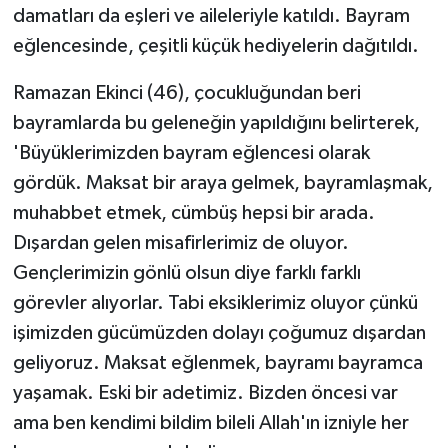
damatları da eşleri ve aileleriyle katıldı. Bayram
eğlencesinde, çeşitli küçük hediyelerin dağıtıldı.
Ramazan Ekinci (46), çocukluğundan beri
bayramlarda bu geleneğin yapıldığını belirterek,
'Büyüklerimizden bayram eğlencesi olarak
gördük. Maksat bir araya gelmek, bayramlaşmak,
muhabbet etmek, cümbüş hepsi bir arada.
Dışardan gelen misafirlerimiz de oluyor.
Gençlerimizin gönlü olsun diye farklı farklı
görevler alıyorlar. Tabi eksiklerimiz oluyor çünkü
işimizden gücümüzden dolayı çoğumuz dışardan
geliyoruz. Maksat eğlenmek, bayramı bayramca
yaşamak. Eski bir adetimiz. Bizden öncesi var
ama ben kendimi bildim bileli Allah'ın izniyle her