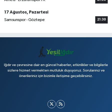
17 Ağustos, Pazartesi
Samsunspor - Göztepe
21:30
Iğdır ve çevresine dair en güncel haberler, etkinlikler ve bilgilerle
sizlere hizmet vermekten mutluluk duyuyoruz. Sorularınız ve
önerileriniz için bizimle iletişime geçebilirsiniz.