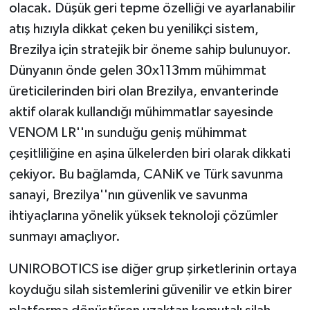
olacak. Düşük geri tepme özelliği ve ayarlanabilir
atış hızıyla dikkat çeken bu yenilikçi sistem,
Brezilya için stratejik bir öneme sahip bulunuyor.
Dünyanın önde gelen 30x113mm mühimmat
üreticilerinden biri olan Brezilya, envanterinde
aktif olarak kullandığı mühimmatlar sayesinde
VENOM LR''ın sunduğu geniş mühimmat
çeşitliliğine en aşina ülkelerden biri olarak dikkati
çekiyor. Bu bağlamda, CANiK ve Türk savunma
sanayi, Brezilya''nın güvenlik ve savunma
ihtiyaçlarına yönelik yüksek teknoloji çözümler
sunmayı amaçlıyor.
UNIROBOTICS ise diğer grup şirketlerinin ortaya
koyduğu silah sistemlerini güvenilir ve etkin birer