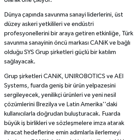
Dünya çapında savunma sanayi liderlerini, üst
düzey askeri yetkilileri ve endüstri
profesyonellerini bir araya getiren etkinliğe, Türk
savunma sanayinin öncü markası CANiK ve bağlı
olduğu SYS Grup şirketleri güçlü bir katılım
sağlayacak.
Grup şirketleri CANiK, UNIROBOTICS ve AEI
Systems, fuarda geniş bir ürün yelpazesini
sergileyecek, yenilikçi ürünleri ve yeni nesil
çözümlerini Brezilya ve Latin Amerika''daki
kullanıcılarla doğrudan buluşturacak. Fuarda
büyük iş birlikleri ve sözleşmelere imza atarak
ihracat hedeflerine emin adımlarla ilerlemeyi