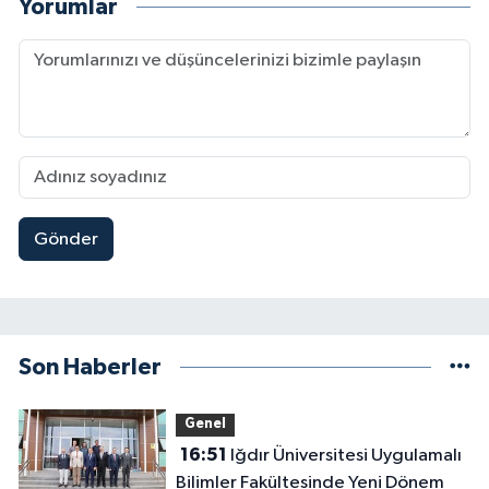
Yorumlar
Gönder
Son Haberler
Genel
16:51
Iğdır Üniversitesi Uygulamalı
Bilimler Fakültesinde Yeni Dönem