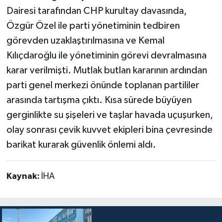
Dairesi tarafından CHP kurultay davasında,
Özgür Özel ile parti yönetiminin tedbiren
görevden uzaklaştırılmasına ve Kemal
Kılıçdaroğlu ile yönetiminin görevi devralmasına
karar verilmişti. Mutlak butlan kararının ardından
parti genel merkezi önünde toplanan partililer
arasında tartışma çıktı. Kısa sürede büyüyen
gerginlikte su şişeleri ve taşlar havada uçuşurken,
olay sonrası çevik kuvvet ekipleri bina çevresinde
barikat kurarak güvenlik önlemi aldı.
Kaynak:
İHA