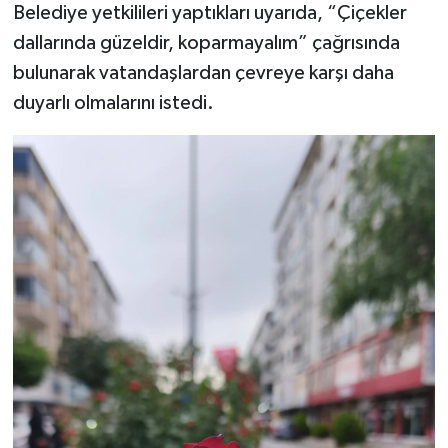
Belediye yetkilileri yaptıkları uyarıda, “Çiçekler
dallarında güzeldir, koparmayalım” çağrısında
bulunarak vatandaşlardan çevreye karşı daha
duyarlı olmalarını istedi.