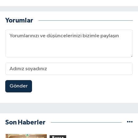
Yorumlar
Gönder
Son Haberler