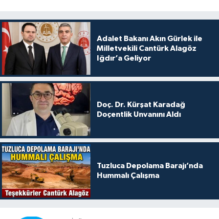
Adalet Bakanı Akın Gürlek ile
Milletvekili Cantürk Alagöz
Iğdır’a Geliyor
Doç. Dr. Kürşat Karadağ
Doçentlik Unvanını Aldı
Tuzluca Depolama Barajı’nda
Hummalı Çalışma