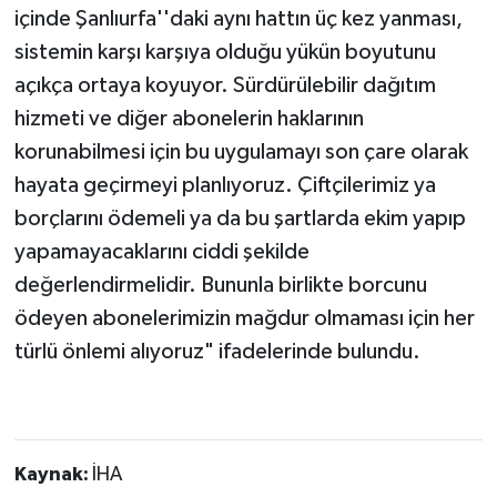
içinde Şanlıurfa''daki aynı hattın üç kez yanması,
sistemin karşı karşıya olduğu yükün boyutunu
açıkça ortaya koyuyor. Sürdürülebilir dağıtım
hizmeti ve diğer abonelerin haklarının
korunabilmesi için bu uygulamayı son çare olarak
hayata geçirmeyi planlıyoruz. Çiftçilerimiz ya
borçlarını ödemeli ya da bu şartlarda ekim yapıp
yapamayacaklarını ciddi şekilde
değerlendirmelidir. Bununla birlikte borcunu
ödeyen abonelerimizin mağdur olmaması için her
türlü önlemi alıyoruz" ifadelerinde bulundu.
Kaynak:
İHA