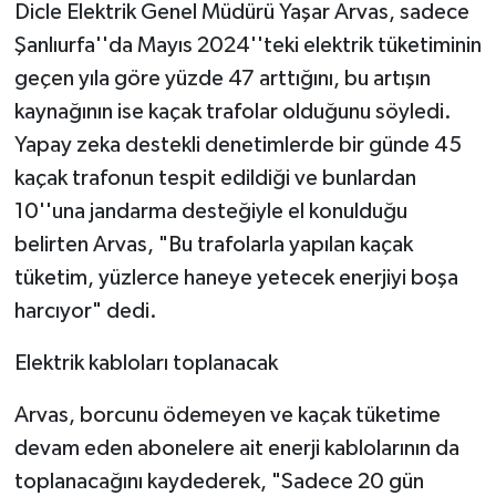
Dicle Elektrik Genel Müdürü Yaşar Arvas, sadece
Şanlıurfa''da Mayıs 2024''teki elektrik tüketiminin
geçen yıla göre yüzde 47 arttığını, bu artışın
kaynağının ise kaçak trafolar olduğunu söyledi.
Yapay zeka destekli denetimlerde bir günde 45
kaçak trafonun tespit edildiği ve bunlardan
10''una jandarma desteğiyle el konulduğu
belirten Arvas, "Bu trafolarla yapılan kaçak
tüketim, yüzlerce haneye yetecek enerjiyi boşa
harcıyor" dedi.
Elektrik kabloları toplanacak
Arvas, borcunu ödemeyen ve kaçak tüketime
devam eden abonelere ait enerji kablolarının da
toplanacağını kaydederek, "Sadece 20 gün