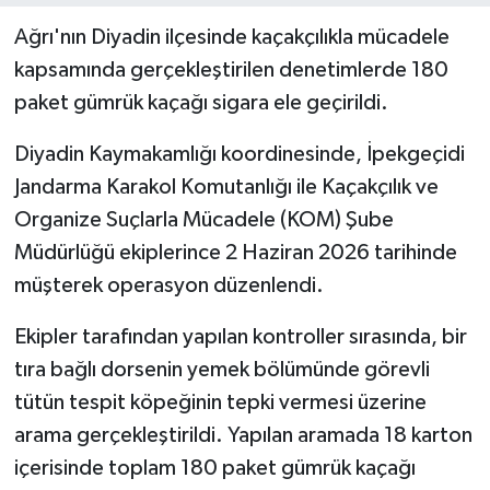
Ağrı'nın Diyadin ilçesinde kaçakçılıkla mücadele
kapsamında gerçekleştirilen denetimlerde 180
paket gümrük kaçağı sigara ele geçirildi.
Diyadin Kaymakamlığı koordinesinde, İpekgeçidi
Jandarma Karakol Komutanlığı ile Kaçakçılık ve
Organize Suçlarla Mücadele (KOM) Şube
Müdürlüğü ekiplerince 2 Haziran 2026 tarihinde
müşterek operasyon düzenlendi.
Ekipler tarafından yapılan kontroller sırasında, bir
tıra bağlı dorsenin yemek bölümünde görevli
tütün tespit köpeğinin tepki vermesi üzerine
arama gerçekleştirildi. Yapılan aramada 18 karton
içerisinde toplam 180 paket gümrük kaçağı