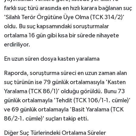
farklı suç türü arasında en hızlı karara bağlanan suç
'Silahlı Terör Örgütüne Üye Olma (TCK 314/2)'
oldu. Bu suç kapsamındaki soruşturmalar
ortalama 16 gün gibi kısa bir sürede nihayete
erdiriliyor.
En uzun süren dosya kasten yaralama
Raporda, soruşturma süreci en uzun zaman alan
suç türünün ise 79 günlük ortalamasıyla 'Kasten
Yaralama (TCK 86/1)' olduğu görüldü. Bunu 73
günlük ortalamayla 'Tehdit (TCK 106/1-1. cümle)'
ve 69 günlük ortalamayla 'Basit Yaralama (TCK
86/2-1. cümle)' suçları takip etti.
Diğer Suç Türlerindeki Ortalama Süreler