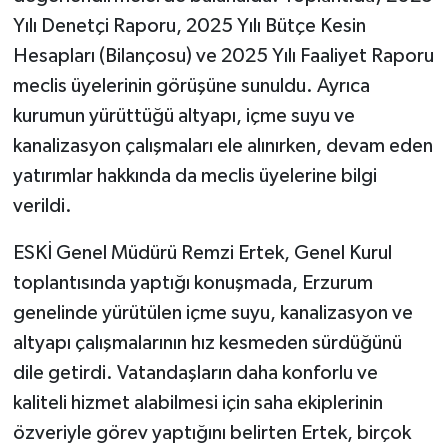
Yılı Denetçi Raporu, 2025 Yılı Bütçe Kesin
Hesapları (Bilançosu) ve 2025 Yılı Faaliyet Raporu
meclis üyelerinin görüşüne sunuldu. Ayrıca
kurumun yürüttüğü altyapı, içme suyu ve
kanalizasyon çalışmaları ele alınırken, devam eden
yatırımlar hakkında da meclis üyelerine bilgi
verildi.
ESKİ Genel Müdürü Remzi Ertek, Genel Kurul
toplantısında yaptığı konuşmada, Erzurum
genelinde yürütülen içme suyu, kanalizasyon ve
altyapı çalışmalarının hız kesmeden sürdüğünü
dile getirdi. Vatandaşların daha konforlu ve
kaliteli hizmet alabilmesi için saha ekiplerinin
özveriyle görev yaptığını belirten Ertek, birçok