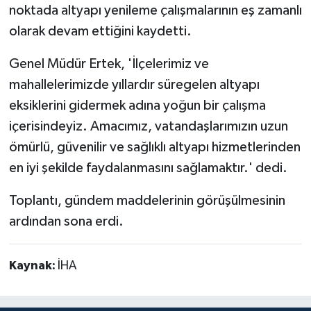
noktada altyapı yenileme çalışmalarının eş zamanlı
olarak devam ettiğini kaydetti.
Genel Müdür Ertek, 'İlçelerimiz ve
mahallelerimizde yıllardır süregelen altyapı
eksiklerini gidermek adına yoğun bir çalışma
içerisindeyiz. Amacımız, vatandaşlarımızın uzun
ömürlü, güvenilir ve sağlıklı altyapı hizmetlerinden
en iyi şekilde faydalanmasını sağlamaktır.' dedi.
Toplantı, gündem maddelerinin görüşülmesinin
ardından sona erdi.
Kaynak:
İHA