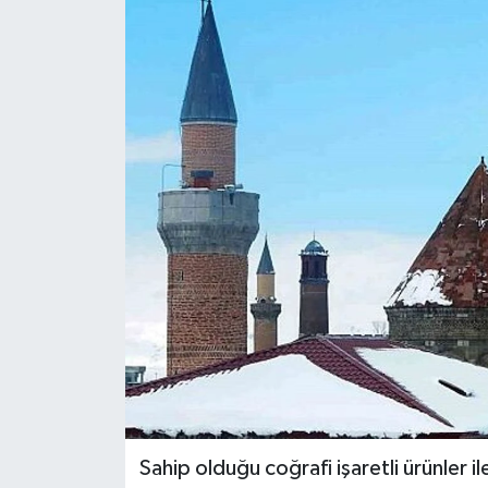
Sahip olduğu coğrafi işaretli ürünler il