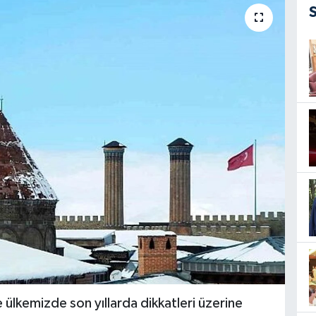
e ülkemizde son yıllarda dikkatleri üzerine