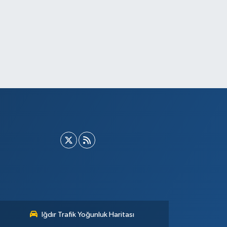
Iğdır Trafik Yoğunluk Haritası