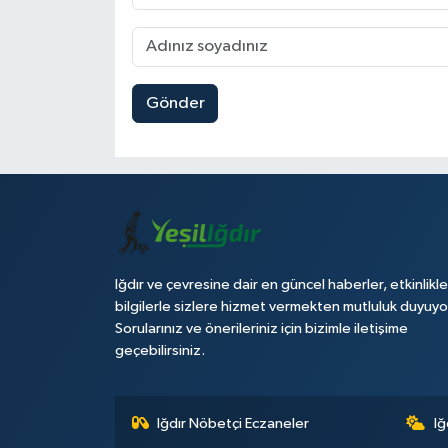
Gönder
Iğdır ve çevresine dair en güncel haberler, etkinlikle
bilgilerle sizlere hizmet vermekten mutluluk duyuyo
Sorularınız ve önerileriniz için bizimle iletişime
geçebilirsiniz.
Iğdır Nöbetçi Eczaneler
Iğ