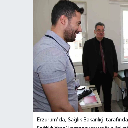
Erzurum'da, Sağlık Bakanlığı tarafınd