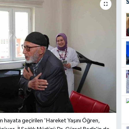
an hayata geçirilen 'Hareket Yaşını Öğren,