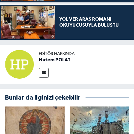
YOL VER ARAS ROMANI
OKUYUCUSUYLA BULUŞTU
EDITÖR HAKKINDA
Hatem POLAT
Bunlar da ilginizi çekebilir