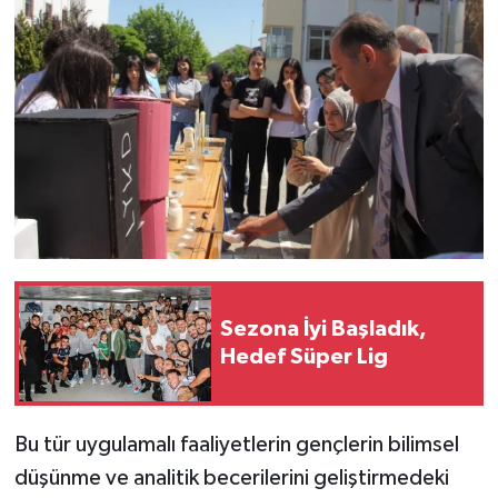
Sezona İyi Başladık,
Hedef Süper Lig
Bu tür uygulamalı faaliyetlerin gençlerin bilimsel
düşünme ve analitik becerilerini geliştirmedeki