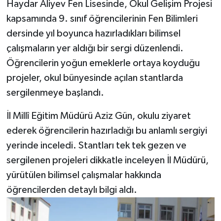
Haydar Aliyev Fen Lisesinde, Okul Gelişim Projesi
kapsamında 9. sınıf öğrencilerinin Fen Bilimleri
dersinde yıl boyunca hazırladıkları bilimsel
çalışmaların yer aldığı bir sergi düzenlendi.
Öğrencilerin yoğun emeklerle ortaya koyduğu
projeler, okul bünyesinde açılan stantlarda
sergilenmeye başlandı.
İl Millî Eğitim Müdürü Aziz Gün, okulu ziyaret
ederek öğrencilerin hazırladığı bu anlamlı sergiyi
yerinde inceledi. Stantları tek tek gezen ve
sergilenen projeleri dikkatle inceleyen İl Müdürü,
yürütülen bilimsel çalışmalar hakkında
öğrencilerden detaylı bilgi aldı.