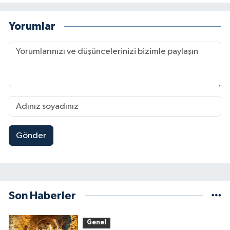
Yorumlar
Gönder
Son Haberler
Genel