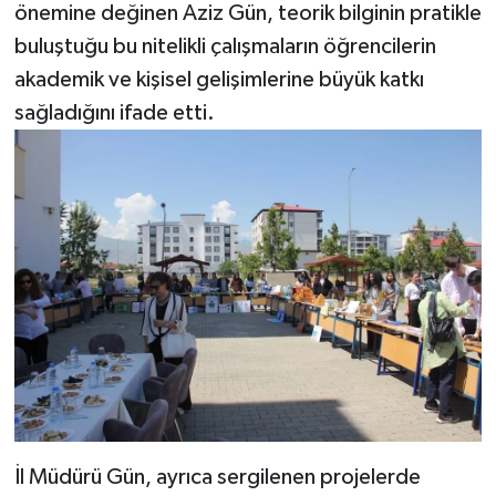
önemine değinen Aziz Gün, teorik bilginin pratikle
buluştuğu bu nitelikli çalışmaların öğrencilerin
akademik ve kişisel gelişimlerine büyük katkı
sağladığını ifade etti.
İl Müdürü Gün, ayrıca sergilenen projelerde