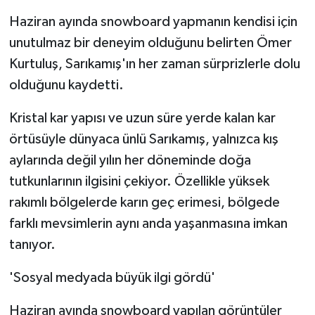
Haziran ayında snowboard yapmanın kendisi için
unutulmaz bir deneyim olduğunu belirten Ömer
Kurtuluş, Sarıkamış'ın her zaman sürprizlerle dolu
olduğunu kaydetti.
Kristal kar yapısı ve uzun süre yerde kalan kar
örtüsüyle dünyaca ünlü Sarıkamış, yalnızca kış
aylarında değil yılın her döneminde doğa
tutkunlarının ilgisini çekiyor. Özellikle yüksek
rakımlı bölgelerde karın geç erimesi, bölgede
farklı mevsimlerin aynı anda yaşanmasına imkan
tanıyor.
'Sosyal medyada büyük ilgi gördü'
Haziran ayında snowboard yapılan görüntüler