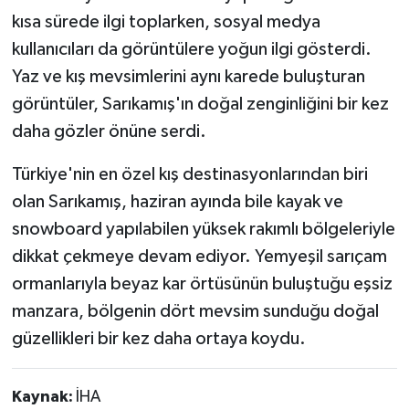
kısa sürede ilgi toplarken, sosyal medya
kullanıcıları da görüntülere yoğun ilgi gösterdi.
Yaz ve kış mevsimlerini aynı karede buluşturan
görüntüler, Sarıkamış'ın doğal zenginliğini bir kez
daha gözler önüne serdi.
Türkiye'nin en özel kış destinasyonlarından biri
olan Sarıkamış, haziran ayında bile kayak ve
snowboard yapılabilen yüksek rakımlı bölgeleriyle
dikkat çekmeye devam ediyor. Yemyeşil sarıçam
ormanlarıyla beyaz kar örtüsünün buluştuğu eşsiz
manzara, bölgenin dört mevsim sunduğu doğal
güzellikleri bir kez daha ortaya koydu.
Kaynak:
İHA