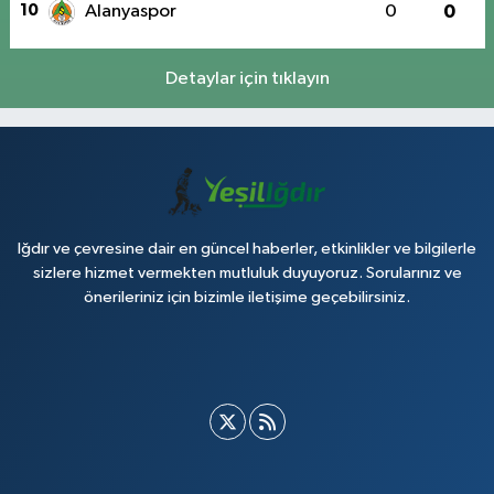
10
Alanyaspor
0
0
Detaylar için tıklayın
Iğdır ve çevresine dair en güncel haberler, etkinlikler ve bilgilerle
sizlere hizmet vermekten mutluluk duyuyoruz. Sorularınız ve
önerileriniz için bizimle iletişime geçebilirsiniz.