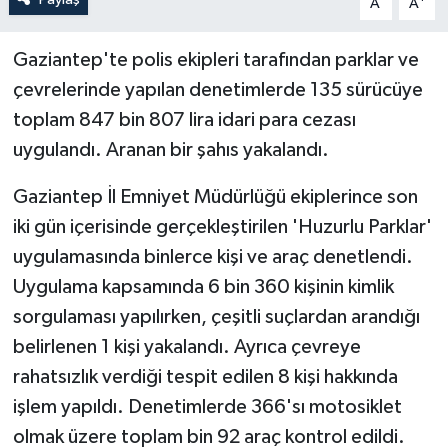
A
A
Gaziantep'te polis ekipleri tarafından parklar ve
çevrelerinde yapılan denetimlerde 135 sürücüye
toplam 847 bin 807 lira idari para cezası
uygulandı. Aranan bir şahıs yakalandı.
Gaziantep İl Emniyet Müdürlüğü ekiplerince son
iki gün içerisinde gerçekleştirilen 'Huzurlu Parklar'
uygulamasında binlerce kişi ve araç denetlendi.
Uygulama kapsamında 6 bin 360 kişinin kimlik
sorgulaması yapılırken, çeşitli suçlardan arandığı
belirlenen 1 kişi yakalandı. Ayrıca çevreye
rahatsızlık verdiği tespit edilen 8 kişi hakkında
işlem yapıldı. Denetimlerde 366'sı motosiklet
olmak üzere toplam bin 92 araç kontrol edildi.