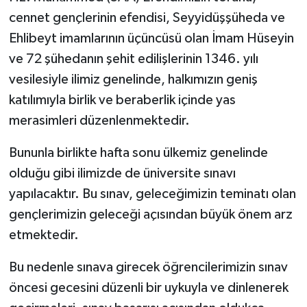
cennet gençlerinin efendisi, Seyyidüşşüheda ve
Ehlibeyt imamlarının üçüncüsü olan İmam Hüseyin
ve 72 şühedanın şehit edilişlerinin 1346. yılı
vesilesiyle ilimiz genelinde, halkımızın geniş
katılımıyla birlik ve beraberlik içinde yas
merasimleri düzenlenmektedir.
Bununla birlikte hafta sonu ülkemiz genelinde
olduğu gibi ilimizde de üniversite sınavı
yapılacaktır. Bu sınav, geleceğimizin teminatı olan
gençlerimizin geleceği açısından büyük önem arz
etmektedir.
Bu nedenle sınava girecek öğrencilerimizin sınav
öncesi gecesini düzenli bir uykuyla ve dinlenerek