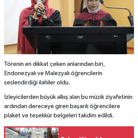
Törenin en dikkat çeken anlarından biri,
Endonezyalı ve Malezyalı öğrencilerin
seslendirdiği ilahiler oldu.
İzleyicilerden büyük alkış alan bu müzik ziyafetinin
ardından dereceye giren başarılı öğrencilere
plaket ve teşekkür belgeleri takdim edildi.