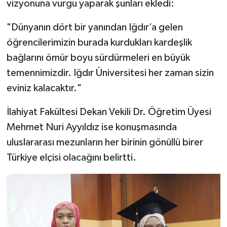
vizyonuna vurgu yaparak şunları ekledi:
"Dünyanın dört bir yanından Iğdır’a gelen
öğrencilerimizin burada kurdukları kardeşlik
bağlarını ömür boyu sürdürmeleri en büyük
temennimizdir. Iğdır Üniversitesi her zaman sizin
eviniz kalacaktır."
İlahiyat Fakültesi Dekan Vekili Dr. Öğretim Üyesi
Mehmet Nuri Ayyıldız ise konuşmasında
uluslararası mezunların her birinin gönüllü birer
Türkiye elçisi olacağını belirtti.