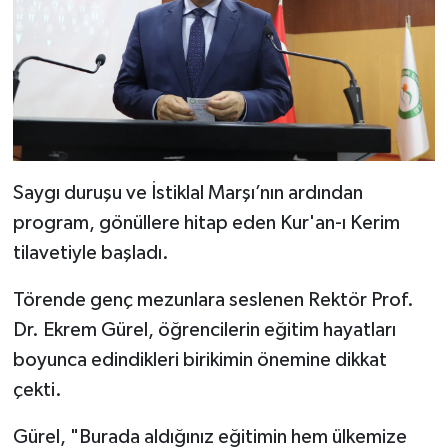
Saygı duruşu ve İstiklal Marşı’nın ardından
program, gönüllere hitap eden Kur'an-ı Kerim
tilavetiyle başladı.
Törende genç mezunlara seslenen Rektör Prof.
Dr. Ekrem Gürel, öğrencilerin eğitim hayatları
boyunca edindikleri birikimin önemine dikkat
çekti.
Gürel, "Burada aldığınız eğitimin hem ülkemize