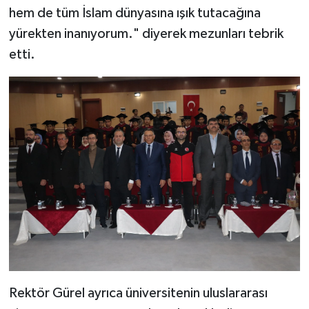
hem de tüm İslam dünyasına ışık tutacağına
yürekten inanıyorum." diyerek mezunları tebrik
etti.
Rektör Gürel ayrıca üniversitenin uluslararası