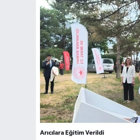
Arıcılara Eğitim Verildi