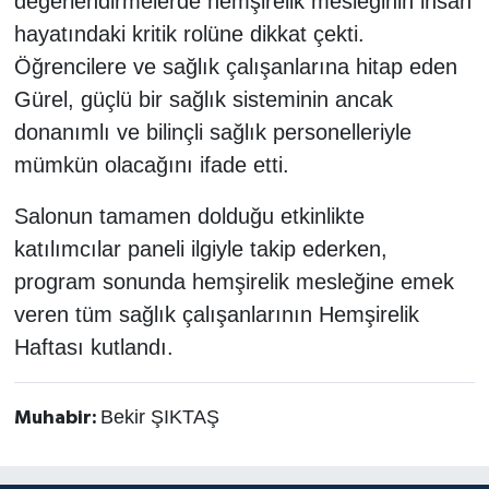
değerlendirmelerde hemşirelik mesleğinin insan
hayatındaki kritik rolüne dikkat çekti.
Öğrencilere ve sağlık çalışanlarına hitap eden
Gürel, güçlü bir sağlık sisteminin ancak
donanımlı ve bilinçli sağlık personelleriyle
mümkün olacağını ifade etti.
Salonun tamamen dolduğu etkinlikte
katılımcılar paneli ilgiyle takip ederken,
program sonunda hemşirelik mesleğine emek
veren tüm sağlık çalışanlarının Hemşirelik
Haftası kutlandı.
Bekir ŞIKTAŞ
Muhabir: