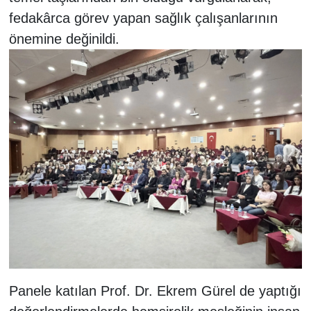
fedakârca görev yapan sağlık çalışanlarının
önemine değinildi.
Panele katılan Prof. Dr. Ekrem Gürel de yaptığı