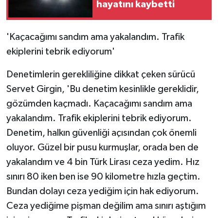
hayatını kaybetti
'Kaçacağımı sandım ama yakalandım. Trafik
ekiplerini tebrik ediyorum'
Denetimlerin gerekliliğine dikkat çeken sürücü
Servet Girgin, 'Bu denetim kesinlikle gereklidir,
gözümden kaçmadı. Kaçacağımı sandım ama
yakalandım. Trafik ekiplerini tebrik ediyorum.
Denetim, halkın güvenliği açısından çok önemli
oluyor. Güzel bir pusu kurmuşlar, orada ben de
yakalandım ve 4 bin Türk Lirası ceza yedim. Hız
sınırı 80 iken ben ise 90 kilometre hızla geçtim.
Bundan dolayı ceza yediğim için hak ediyorum.
Ceza yediğime pişman değilim ama sınırı aştığım