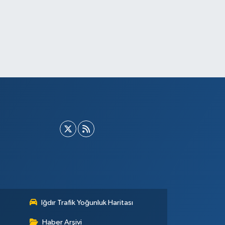
Iğdır Trafik Yoğunluk Haritası
Haber Arşivi